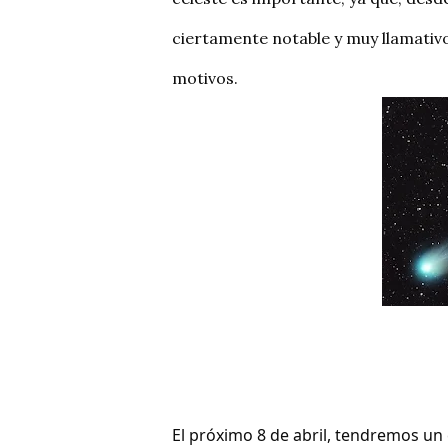
ciertamente notable y muy llamativo
motivos.
El próximo 8 de abril, tendremos un e