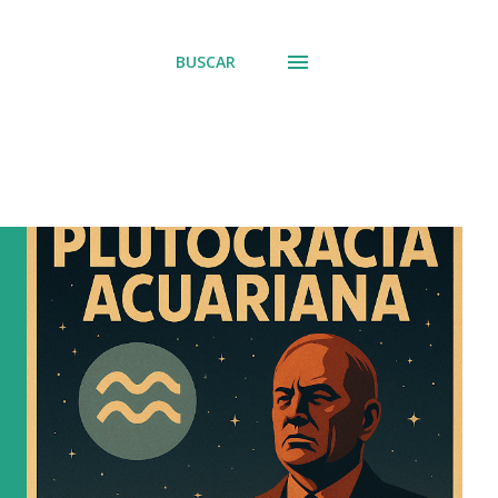
BUSCAR