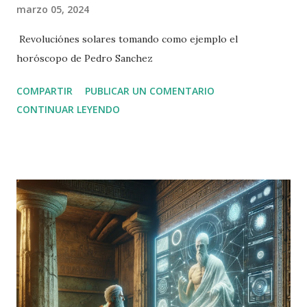
marzo 05, 2024
Revoluciónes solares tomando como ejemplo el
horóscopo de Pedro Sanchez
COMPARTIR
PUBLICAR UN COMENTARIO
CONTINUAR LEYENDO