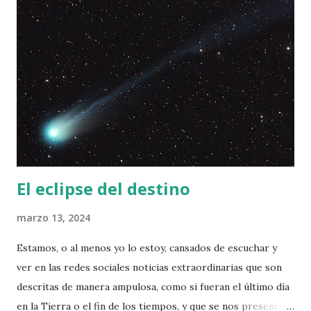
El eclipse del destino
marzo 13, 2024
Estamos, o al menos yo lo estoy, cansados de escuchar y
ver en las redes sociales noticias extraordinarias que son
descritas de manera ampulosa, como si fueran el último día
en la Tierra o el fin de los tiempos, y que se nos presentan