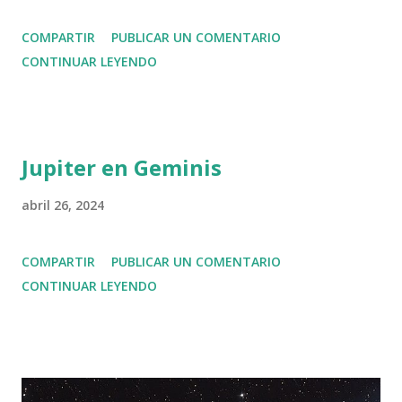
COMPARTIR
PUBLICAR UN COMENTARIO
CONTINUAR LEYENDO
Jupiter en Geminis
abril 26, 2024
COMPARTIR
PUBLICAR UN COMENTARIO
CONTINUAR LEYENDO