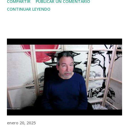
COMPARTIR
PUBLICAR UN COMENTARIO
CONTINUAR LEYENDO
enero 20, 2025