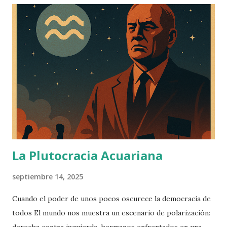
La Plutocracia Acuariana
septiembre 14, 2025
Cuando el poder de unos pocos oscurece la democracia de
todos El mundo nos muestra un escenario de polarización:
derecha contra izquierda, hermanos enfrentados en una