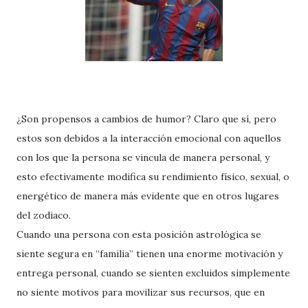
¿Son propensos a cambios de humor? Claro que sí, pero
estos son debidos a la interacción emocional con aquellos
con los que la persona se vincula de manera personal, y
esto efectivamente modifica su rendimiento físico, sexual, o
energético de manera más evidente que en otros lugares
del zodiaco.
Cuando una persona con esta posición astrológica se
siente segura en “familia” tienen una enorme motivación y
entrega personal, cuando se sienten excluidos simplemente
no siente motivos para movilizar sus recursos, que en