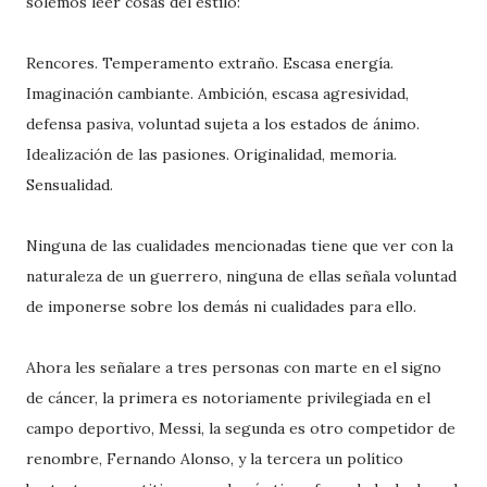
solemos leer cosas del estilo:
Rencores. Temperamento extraño. Escasa energía.
Imaginación cambiante. Ambición, escasa agresividad,
defensa pasiva, voluntad sujeta a los estados de ánimo.
Idealización de las pasiones. Originalidad, memoria.
Sensualidad.
Ninguna de las cualidades mencionadas tiene que ver con la
naturaleza de un guerrero, ninguna de ellas señala voluntad
de imponerse sobre los demás ni cualidades para ello.
Ahora les señalare a tres personas con marte en el signo
de cáncer, la primera es notoriamente privilegiada en el
campo deportivo, Messi, la segunda es otro competidor de
renombre, Fernando Alonso, y la tercera un político