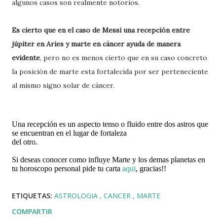
algunos casos son realmente notorios.
Es cierto que en el caso de Messi una recepción entre
júpiter en Aries y marte en cáncer ayuda de manera
evidente
, pero no es menos cierto que en su caso concreto
la posición de marte esta fortalecida por ser perteneciente
al mismo signo solar de cáncer.
Una recepción es un aspecto tenso o fluido entre dos astros que
se encuentran en el lugar de fortaleza
del otro.
Si deseas conocer como influye Marte y los demas planetas en
tu horoscopo personal pide tu carta
aqui
, gracias!!
ETIQUETAS:
ASTROLOGIA
CANCER
MARTE
COMPARTIR