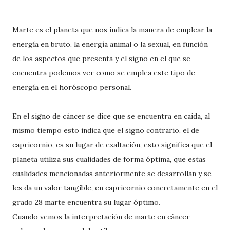
Marte es el planeta que nos indica la manera de emplear la
energía en bruto, la energía animal o la sexual, en función
de los aspectos que presenta y el signo en el que se
encuentra podemos ver como se emplea este tipo de
energía en el horóscopo personal.
En el signo de cáncer se dice que se encuentra en caída, al
mismo tiempo esto indica que el signo contrario, el de
capricornio, es su lugar de exaltación, esto significa que el
planeta utiliza sus cualidades de forma óptima, que estas
cualidades mencionadas anteriormente se desarrollan y se
les da un valor tangible, en capricornio concretamente en el
grado 28 marte encuentra su lugar óptimo.
Cuando vemos la interpretación de marte en cáncer