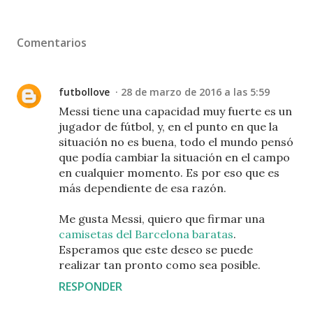
Comentarios
futbollove
28 de marzo de 2016 a las 5:59
Messi tiene una capacidad muy fuerte es un
jugador de fútbol, y, en el punto en que la
situación no es buena, todo el mundo pensó
que podía cambiar la situación en el campo
en cualquier momento. Es por eso que es
más dependiente de esa razón.
Me gusta Messi, quiero que firmar una
camisetas del Barcelona baratas
.
Esperamos que este deseo se puede
realizar tan pronto como sea posible.
RESPONDER