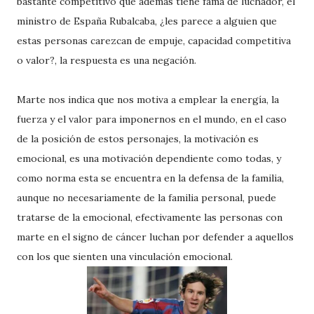
bastante competitivo que además tiene fama de luchador, el
ministro de España Rubalcaba, ¿les parece a alguien que
estas personas carezcan de empuje, capacidad competitiva
o valor?, la respuesta es una negación.
Marte nos indica que nos motiva a emplear la energía, la
fuerza y el valor para imponernos en el mundo, en el caso
de la posición de estos personajes, la motivación es
emocional, es una motivación dependiente como todas, y
como norma esta se encuentra en la defensa de la familia,
aunque no necesariamente de la familia personal, puede
tratarse de la emocional, efectivamente las personas con
marte en el signo de cáncer luchan por defender a aquellos
con los que sienten una vinculación emocional.