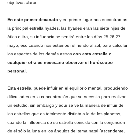
objetivos claros.
En este primer decanato
y en primer lugar nos encontramos
la principal estrella hyades, las hyades eran las siete hijas de
Atlas e itra, su influencia se sentirá entre los días 25 26 27
mayo, eso cuando nos estamos refiriendo al sol, para calcular
los aspectos de los demás astros
con esta estrella o
cualquier otra es necesario observar el horóscopo
personal
.
Esta estrella, puede influir en el equilibrio mental, produciendo
dificultades en la concentración que se necesita para realizar
un estudio, sin embargo y aquí se ve la manera de influir de
las estrellas que es totalmente distinta a la de los planetas,
cuando la influencia de su estrella coincide con la conjunción
de él sólo la luna en los ángulos del tema natal (ascendente,