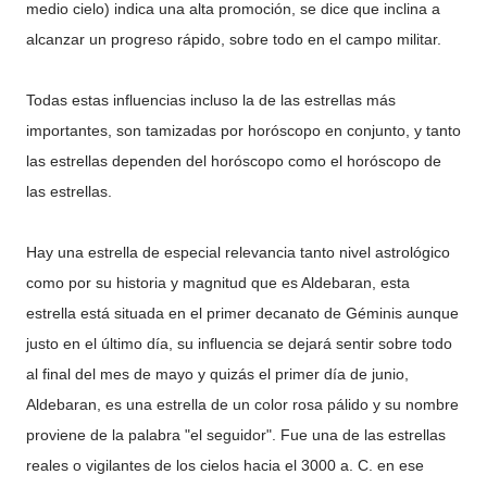
medio cielo) indica una alta promoción, se dice que inclina a
alcanzar un progreso rápido, sobre todo en el campo militar.
Todas estas influencias incluso la de las estrellas más
importantes, son tamizadas por horóscopo en conjunto, y tanto
las estrellas dependen del horóscopo como el horóscopo de
las estrellas.
Hay una estrella de especial relevancia tanto nivel astrológico
como por su historia y magnitud que es Aldebaran, esta
estrella está situada en el primer decanato de Géminis aunque
justo en el último día, su influencia se dejará sentir sobre todo
al final del mes de mayo y quizás el primer día de junio,
Aldebaran, es una estrella de un color rosa pálido y su nombre
proviene de la palabra "el seguidor". Fue una de las estrellas
reales o vigilantes de los cielos hacia el 3000 a. C. en ese