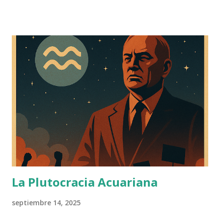
La Plutocracia Acuariana
septiembre 14, 2025