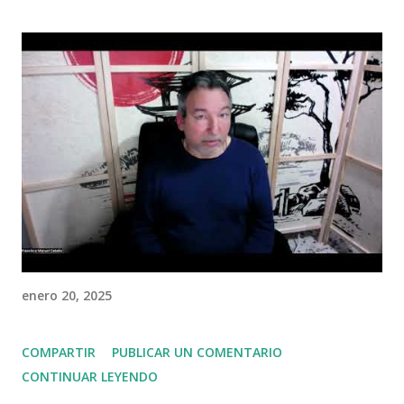
enero 20, 2025
COMPARTIR
PUBLICAR UN COMENTARIO
CONTINUAR LEYENDO