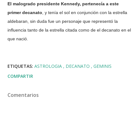
El malogrado presidente Kennedy, pertenecía a este
primer decanato
, y tenía el sol en conjunción con la estrella
aldebaran, sin duda fue un personaje que representó la
influencia tanto de la estrella citada como de el decanato en el
que nació.
ETIQUETAS:
ASTROLOGIA
DECANATO
GEMINIS
COMPARTIR
Comentarios