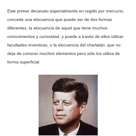
Este primer decanato especialmente en regido por mercurio,
concede una elocuencia que puede ser de dos formas
diferentes, la elocuencia de aquel que tiene muchos
conocimientos y curiosidad, y puede a través de ellos utilizar
facultades inventivas, o la elocuencia del charlatán, que no
deja de conocer muchos elementos pero sólo los utiliza de
forma superficial.