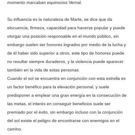
momento marcaban equinocios Vernal.
Su influencia es la naturaleza de Marte, se dice que da
elocuencia, firmeza, capacidad para hacerse popular y puede
otorgar una posición responsable en el mundo público, sin
embargo suelen ser honores logrados por medio de la lucha y
de él haber sido superior a otros, este tipo de honores puede
no resultar siempre duraderos, y la violencia puede aparecer
también en la vida de estas personas.
Cuando el sol se encuentra en conjunción con esta estrella es
un factor benéfico para la elevación personal, y suele
predisponer a emplear una gran energía en la consecución de
las metas, el interés en conseguir beneficios suele ser
premiado por el éxito, sin embargo incluso con la conjunción
del sol existe el peligro de encontrarse con enemigos en el
camino.