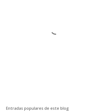
Entradas populares de este blog