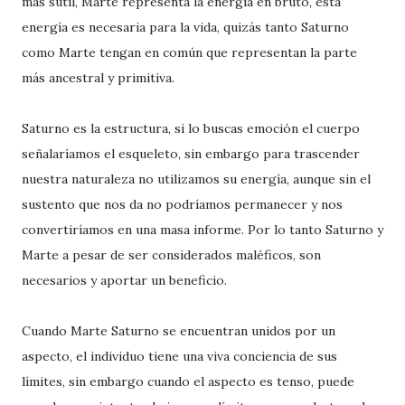
más sutil, Marte representa la energía en bruto, esta
energía es necesaria para la vida, quizás tanto Saturno
como Marte tengan en común que representan la parte
más ancestral y primitiva.
Saturno es la estructura, si lo buscas emoción el cuerpo
señalaríamos el esqueleto, sin embargo para trascender
nuestra naturaleza no utilizamos su energía, aunque sin el
sustento que nos da no podríamos permanecer y nos
convertiríamos en una masa informe. Por lo tanto Saturno y
Marte a pesar de ser considerados maléficos, son
necesarios y aportar un beneficio.
Cuando Marte Saturno se encuentran unidos por un
aspecto, el individuo tiene una viva conciencia de sus
límites, sin embargo cuando el aspecto es tenso, puede