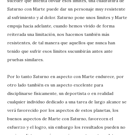
suceder que intenta obviar esos límites, una cuadratura de
Saturno con Marte puede dar un personaje muy resistente
al sufrimiento y al dolor. Saturno pone unos límites y Marte
empuja hacia adelante, cuando hemos vivido de forma
reiterada una limitación, nos hacemos también más
resistentes, de tal manera que aquellos que nunca han
tenido que sufrir esos límites sucumbirán antes ante
pruebas similares.
Por lo tanto Saturno en aspecto con Marte endurece, por
otro lado también es un aspecto excelente para
disciplinarse físicamente, un deportista o en realidad
cualquier individuo dedicado a una tarea de largo alcance se
verá favorecido por los aspectos de estos planetas, los
buenos aspectos de Marte con Saturno, favorecen el
esfuerzo y el logro, sin embargo los resultados pueden no