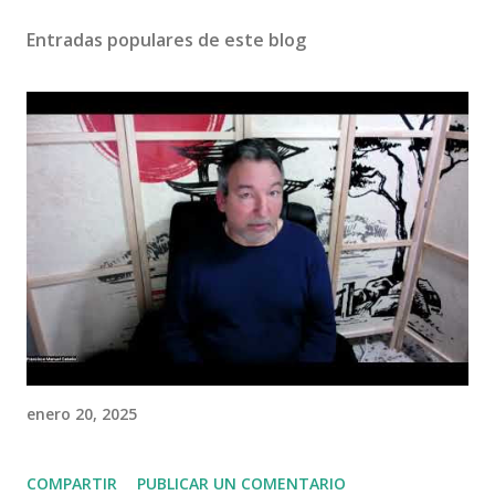
Entradas populares de este blog
enero 20, 2025
COMPARTIR
PUBLICAR UN COMENTARIO