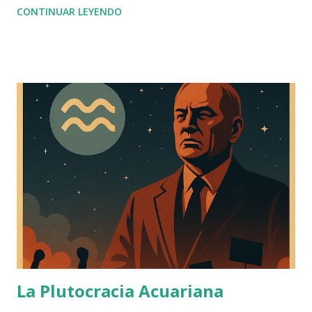
CONTINUAR LEYENDO
La Plutocracia Acuariana