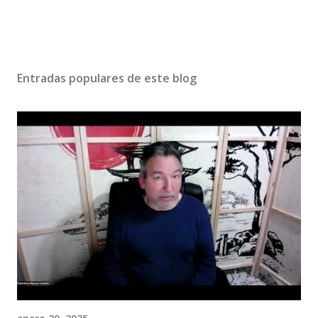
Entradas populares de este blog