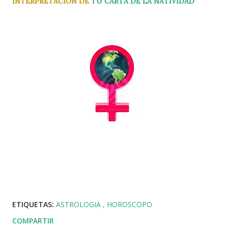
INTERPRETACION DE
TU CARTA DE LA NATIVIDAD
ETIQUETAS:
ASTROLOGIA
HOROSCOPO
COMPARTIR