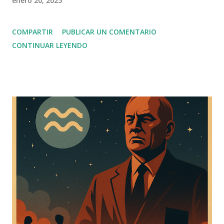
enero 20, 2025
COMPARTIR
PUBLICAR UN COMENTARIO
CONTINUAR LEYENDO