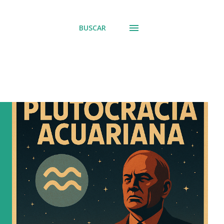
BUSCAR