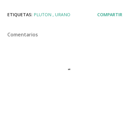
ETIQUETAS:
PLUTON
URANO
COMPARTIR
Comentarios