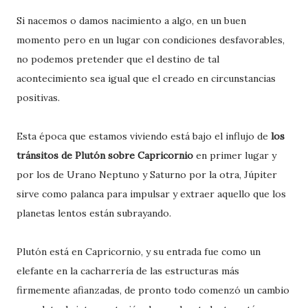
Si nacemos o damos nacimiento a algo, en un buen
momento pero en un lugar con condiciones desfavorables,
no podemos pretender que el destino de tal
acontecimiento sea igual que el creado en circunstancias
positivas.
Esta época que estamos viviendo está bajo el influjo de
los
tránsitos de Plutón sobre Capricornio
en primer lugar y
por los de Urano Neptuno y Saturno por la otra, Júpiter
sirve como palanca para impulsar y extraer aquello que los
planetas lentos están subrayando.
Plutón está en Capricornio, y su entrada fue como un
elefante en la cacharrería de las estructuras más
firmemente afianzadas, de pronto todo comenzó un cambio