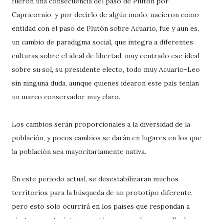
fueron una consecuencia del paso de Plutón por
Capricornio, y por decirlo de algún modo, nacieron como
entidad con el paso de Plutón sobre Acuario, fue y aun es,
un cambio de paradigma social, que integra a diferentes
culturas sobre el ideal de libertad, muy centrado ese ideal
sobre su sol, su presidente electo, todo muy Acuario-Leo
sin ninguna duda, aunque quienes idearon este país tenían
un marco conservador muy claro.
Los cambios serán proporcionales a la diversidad de la
población, y pocos cambios se darán en lugares en los que
la población sea mayoritariamente nativa.
En este periodo actual, se desestabilizaran muchos
territorios para la búsqueda de un prototipo diferente,
pero esto solo ocurrirá en los países que respondan a