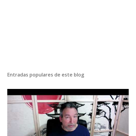
Entradas populares de este blog