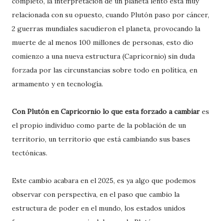
completo, la interpretación de un planeta lento está muy
relacionada con su opuesto, cuando Plutón paso por cáncer,
2 guerras mundiales sacudieron el planeta, provocando la
muerte de al menos 100 millones de personas, esto dio
comienzo a una nueva estructura (Capricornio) sin duda
forzada por las circunstancias sobre todo en política, en
armamento y en tecnología.
Con Plutón en Capricornio lo que esta forzado a cambiar
es
el propio individuo como parte de la población de un
territorio, un territorio que está cambiando sus bases
tectónicas.
Este cambio acabara en el 2025, es ya algo que podemos
observar con perspectiva, en el paso que cambio la
estructura de poder en el mundo, los estados unidos