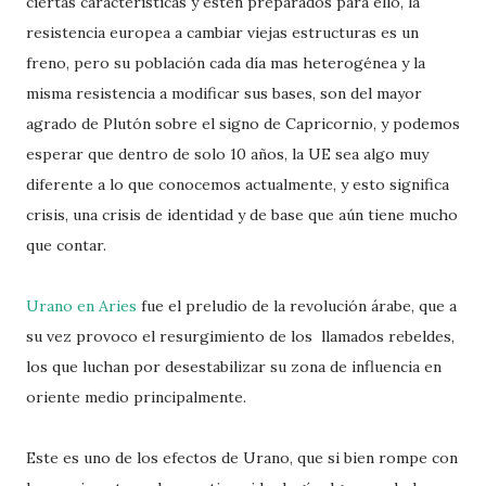
ciertas características y estén preparados para ello, la
resistencia europea a cambiar viejas estructuras es un
freno, pero su población cada día mas heterogénea y la
misma resistencia a modificar sus bases, son del mayor
agrado de Plutón sobre el signo de Capricornio, y podemos
esperar que dentro de solo 10 años, la UE sea algo muy
diferente a lo que conocemos actualmente, y esto significa
crisis, una crisis de identidad y de base que aún tiene mucho
que contar.
Urano en Aries
fue el preludio de la revolución árabe, que a
su vez provoco el resurgimiento de los
llamados rebeldes,
los que luchan por desestabilizar su zona de influencia en
oriente medio principalmente.
Este es uno de los efectos de Urano, que si bien rompe con