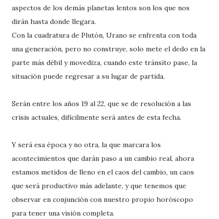
aspectos de los demás planetas lentos son los que nos
dirán hasta donde llegara.
Con la cuadratura de Plutón, Urano se enfrenta con toda
una generación, pero no construye, solo mete el dedo en la
parte más débil y movediza, cuando este tránsito pase, la
situación puede regresar a su lugar de partida.
Serán entre los años 19 al 22, que se de resolución a las
crisis actuales, difícilmente será antes de esta fecha.
Y será esa época y no otra, la que marcara los
acontecimientos que darán paso a un cambio real, ahora
estamos metidos de lleno en el caos del cambio, un caos
que será productivo más adelante, y que tenemos que
observar en conjunción con nuestro propio horóscopo
para tener una visión completa.