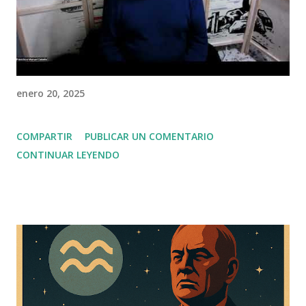
enero 20, 2025
COMPARTIR
PUBLICAR UN COMENTARIO
CONTINUAR LEYENDO