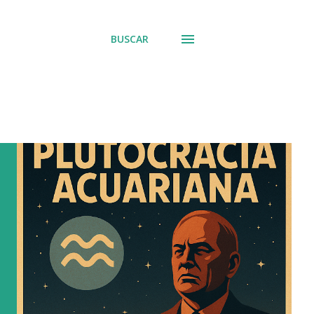
BUSCAR