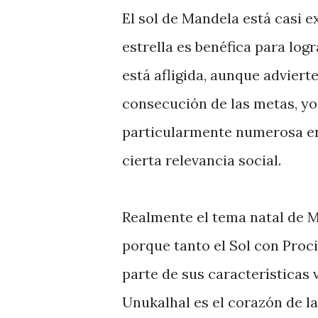
El sol de Mandela está casi 
estrella es benéfica para lo
está afligida, aunque advierte
consecución de las metas, yo
particularmente numerosa en 
cierta relevancia social.
Realmente el tema natal de M
porque tanto el Sol con Proc
parte de sus características 
Unukalhal es el corazón de la