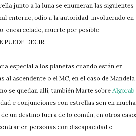
ella junto a la luna se enumeran las siguientes
mal entorno, odio a la autoridad, involucrado en
do, encarcelado, muerte por posible
E PUEDE DECIR.
cia especial a los planetas cuando están en
ás al ascendente o el MC, en el caso de Mandela
 no se quedan allí, también Marte sobre
Algorab
tidad e conjunciones con estrellas son en mucha
de un destino fuera de lo común, en otros caso
ontrar en personas con discapacidad o