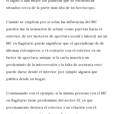
el signo o aún mejor los planetas que se encuentran
situados cerca de la parte más alta de su horóscopo.
Cuando se emplean por si solas las influencias del MC
pueden dar la sensación de actuar como puertas hacia el
exterior, de ser motores de apertura social y laboral, así un
MC en Sagitario puede significar que el aprendizaje de de
idiomas extranjeros, o el contacto con el exterior es un
factor de apertura, aunque si la carta muestra un
predominio de la introversión y la falta de aventura esto
puede darse desde el interior, por ejmplo alguien que
publica desde su hogar.
Continuando con el ejemplo, si la misma persona con el MC
en Sagitario tiene predominio del sector IX, es que
precisamente destaca el exterior y su relación con él,