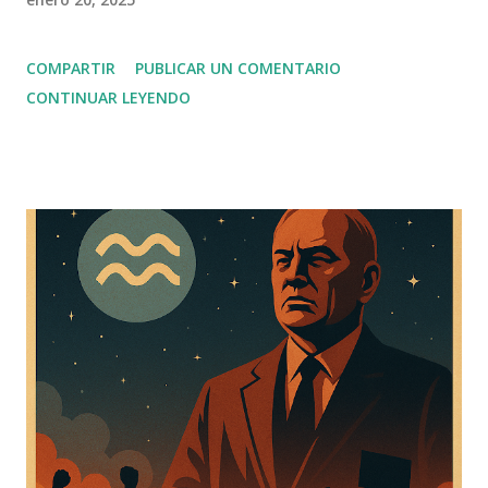
COMPARTIR
PUBLICAR UN COMENTARIO
CONTINUAR LEYENDO