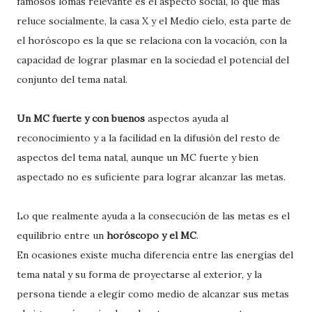
famosos lomas relevante es el aspecto social, lo que más
reluce socialmente, la casa X y el Medio cielo, esta parte de
el horóscopo es la que se relaciona con la vocación, con la
capacidad de lograr plasmar en la sociedad el potencial del
conjunto del tema natal.
Un MC fuerte y con buenos
aspectos ayuda al
reconocimiento y a la facilidad en la difusión del resto de
aspectos del tema natal, aunque un MC fuerte y bien
aspectado no es suficiente para lograr alcanzar las metas.
Lo que realmente ayuda a la consecución de las metas es el
equilibrio entre un
horóscopo y el MC
.
En ocasiones existe mucha diferencia entre las energías del
tema natal y su forma de proyectarse al exterior, y la
persona tiende a elegir como medio de alcanzar sus metas