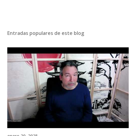
Entradas populares de este blog
enero 20, 2025