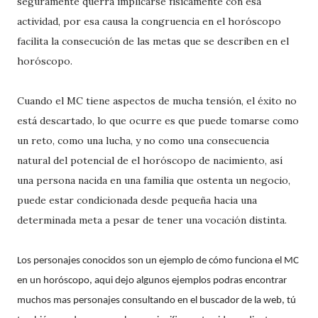
seguramente querrá implicarse físicamente con esa
actividad, por esa causa la congruencia en el horóscopo
facilita la consecución de las metas que se describen en el
horóscopo.
Cuando el MC tiene aspectos de mucha tensión, el éxito no
está descartado, lo que ocurre es que puede tomarse como
un reto, como una lucha, y no como una consecuencia
natural del potencial de el horóscopo de nacimiento, así
una persona nacida en una familia que ostenta un negocio,
puede estar condicionada desde pequeña hacia una
determinada meta a pesar de tener una vocación distinta.
Los personajes conocidos son un ejemplo de cómo funciona el MC
en un horóscopo, aqui dejo algunos ejemplos podras encontrar
muchos mas personajes consultando en el buscador de la web, tú