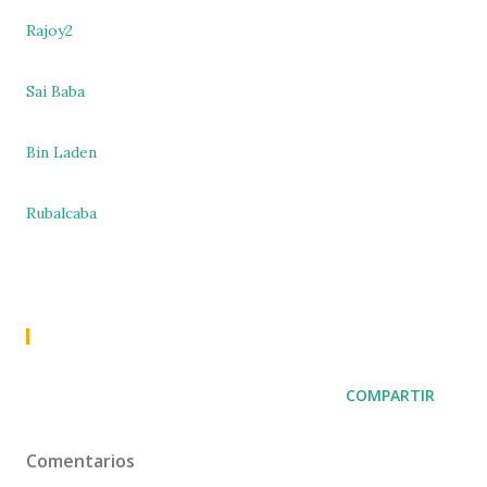
Rajoy2
Sai Baba
Bin Laden
Rubalcaba
COMPARTIR
Comentarios